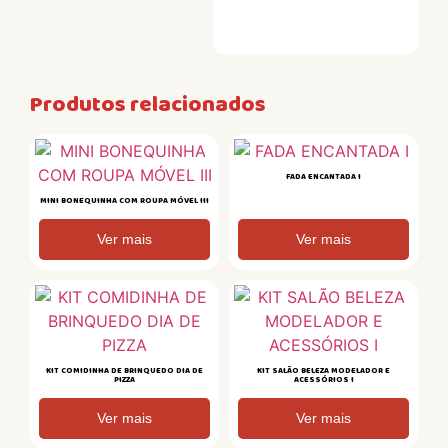
Produtos relacionados
FADA ENCANTADA I
MINI BONEQUINHA COM ROUPA MÓVEL III
Ver mais
Ver mais
KIT COMIDINHA DE BRINQUEDO DIA DE
KIT SALÃO BELEZA MODELADOR E
PIZZA
ACESSÓRIOS I
Ver mais
Ver mais