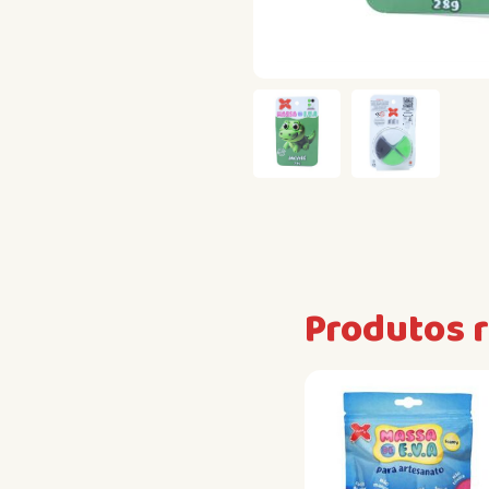
Produtos 