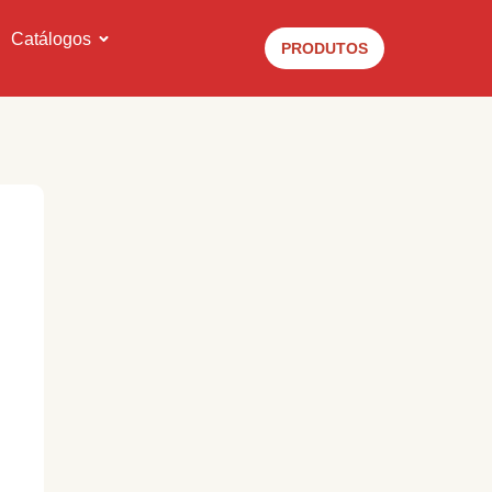
Catálogos
PRODUTOS