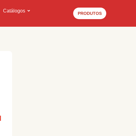
Catálogos
PRODUTOS
l