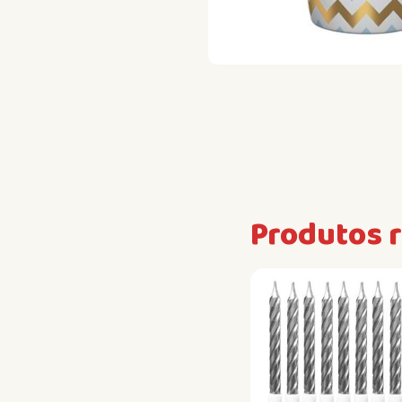
Produtos 