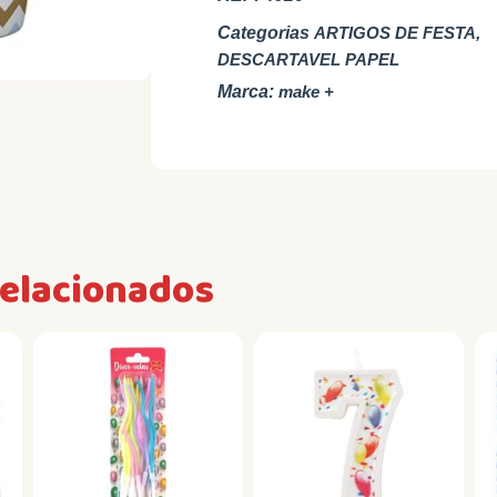
Categorias
ARTIGOS DE FESTA
,
DESCARTAVEL PAPEL
Marca:
make +
relacionados