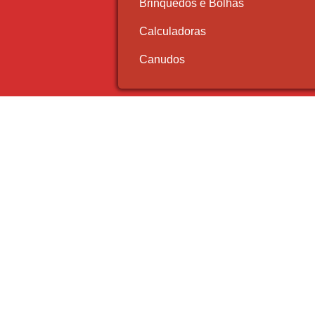
Brinquedos e Bolhas
Calculadoras
Canudos