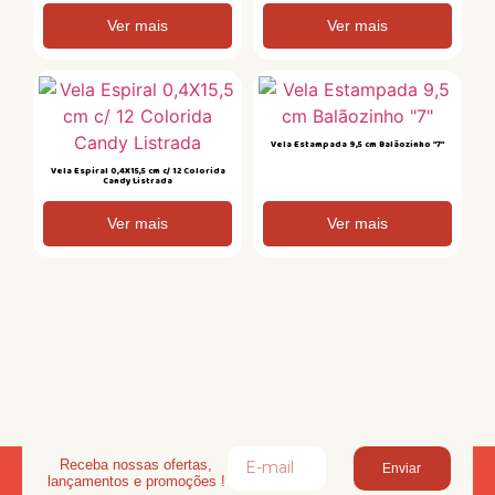
Ver mais
Ver mais
Vela Estampada 9,5 cm Balãozinho “7”
Vela Espiral 0,4X15,5 cm c/ 12 Colorida
Candy Listrada
Ver mais
Ver mais
Receba nossas ofertas,
Enviar
lançamentos e promoções !