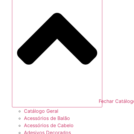
Fechar Catálog
Catálogo Geral
Acessórios de Balão
Acessórios de Cabelo
Adesivos Decorados