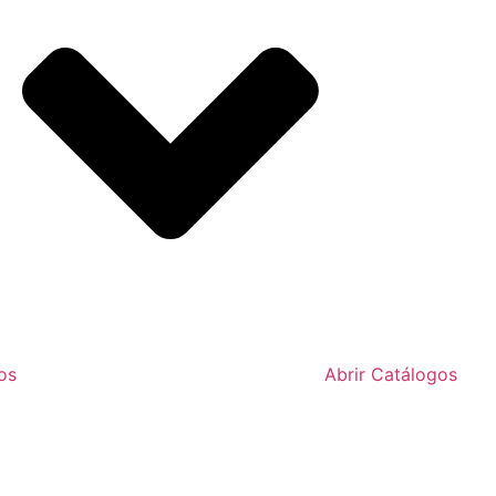
os
Abrir Catálogos