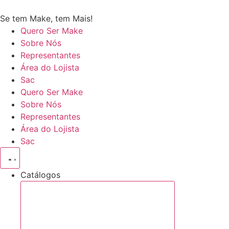
Se tem Make, tem Mais!
Quero Ser Make
Sobre Nós
Representantes
Área do Lojista
Sac
Quero Ser Make
Sobre Nós
Representantes
Área do Lojista
Sac
Catálogos