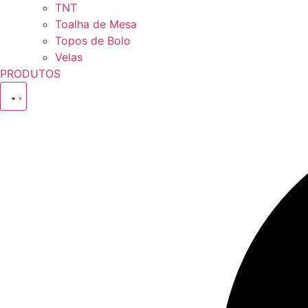
TNT
Toalha de Mesa
Topos de Bolo
Velas
PRODUTOS