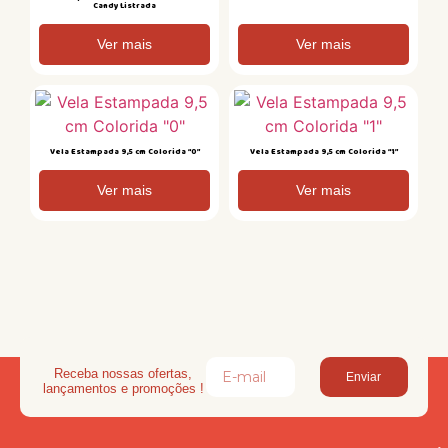
Candy Listrada
Ver mais
Ver mais
Vela Estampada 9,5 cm Colorida “0”
Vela Estampada 9,5 cm Colorida “1”
Ver mais
Ver mais
Receba nossas ofertas,
Enviar
lançamentos e promoções !