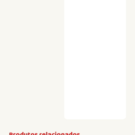
Produtos relacionados