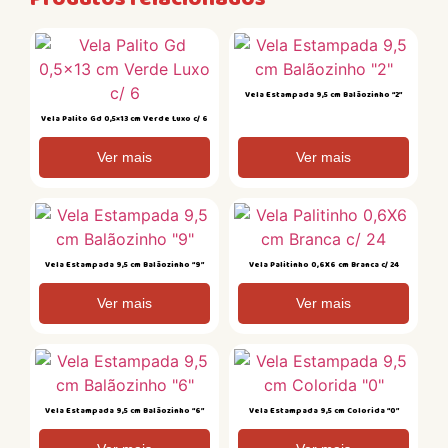
Vela Estampada 9,5 cm Balãozinho “2”
Vela Palito Gd 0,5×13 cm Verde Luxo c/ 6
Ver mais
Ver mais
Vela Estampada 9,5 cm Balãozinho “9”
Vela Palitinho 0,6X6 cm Branca c/ 24
Ver mais
Ver mais
Vela Estampada 9,5 cm Balãozinho “6”
Vela Estampada 9,5 cm Colorida “0”