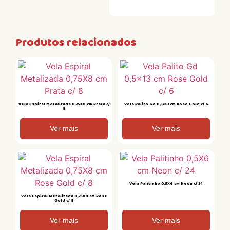
Produtos relacionados
Vela Espiral Metalizada 0,75X8 cm Prata c/
Vela Palito Gd 0,5×13 cm Rose Gold c/ 6
8
Ver mais
Ver mais
Vela Palitinho 0,5X6 cm Neon c/ 24
Vela Espiral Metalizada 0,75X8 cm Rose
Gold c/ 8
Ver mais
Ver mais