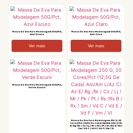
Massa De Eva Para Modelagem 50G/Pct,
Massa De Eva Para Modelagem 50G/Pct,
Azul Escuro
Azul Claro
Ver mais
Ver mais
Massa De Eva Para Modelagem 50G/Pct,
Verde Escuro
Massa De Eva Para Modelagem 250 G, 20
Cores/Pct (12,5G De Cada) Am/Am L/Az C/ Az
E/ Bg /Br / Cz / Lj / Mr / Pk / Pt / Rs /Rs B / Rx /
Sm / Vd C / Vd E / Vd F / Vm / Vl