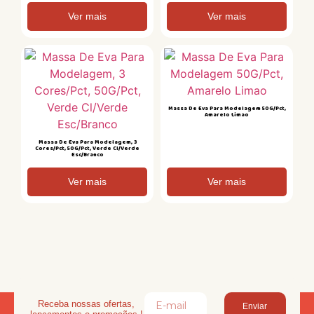
Ver mais
Ver mais
Massa De Eva Para Modelagem 50G/Pct,
Amarelo Limao
Massa De Eva Para Modelagem, 3
Cores/Pct, 50G/Pct, Verde Cl/Verde
Esc/Branco
Ver mais
Ver mais
Receba nossas ofertas,
Enviar