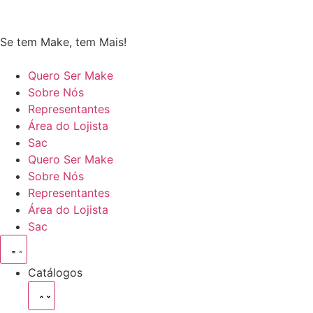
Se tem Make, tem Mais!
Quero Ser Make
Sobre Nós
Representantes
Área do Lojista
Sac
Quero Ser Make
Sobre Nós
Representantes
Área do Lojista
Sac
Catálogos