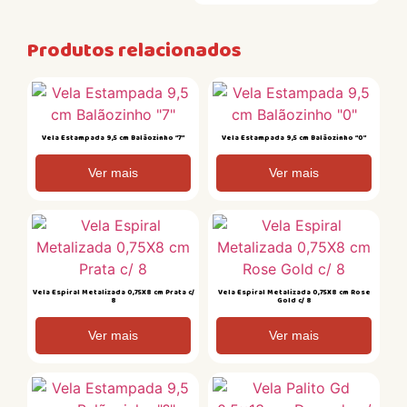
Produtos relacionados
Vela Estampada 9,5 cm Balãozinho “7”
Vela Estampada 9,5 cm Balãozinho “0”
Ver mais
Ver mais
Vela Espiral Metalizada 0,75X8 cm Prata c/
Vela Espiral Metalizada 0,75X8 cm Rose
8
Gold c/ 8
Ver mais
Ver mais