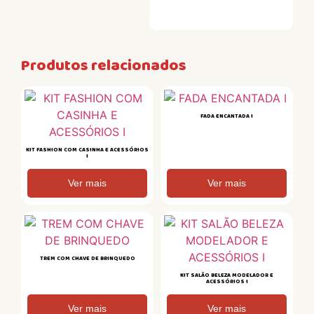
Produtos relacionados
FADA ENCANTADA I
KIT FASHION COM CASINHA E ACESSÓRIOS
I
Ver mais
Ver mais
TREM COM CHAVE DE BRINQUEDO
KIT SALÃO BELEZA MODELADOR E
ACESSÓRIOS I
Ver mais
Ver mais