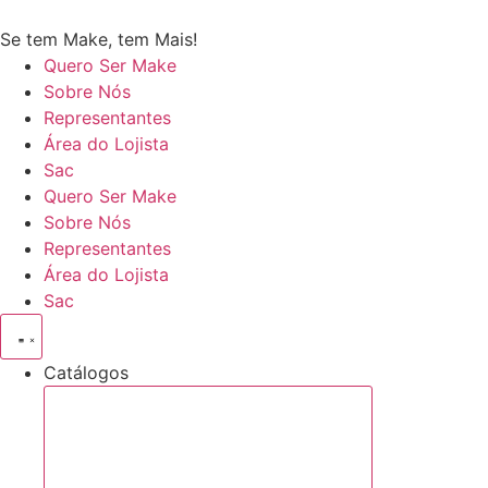
Se tem Make, tem Mais!
Quero Ser Make
Sobre Nós
Representantes
Área do Lojista
Sac
Quero Ser Make
Sobre Nós
Representantes
Área do Lojista
Sac
Catálogos