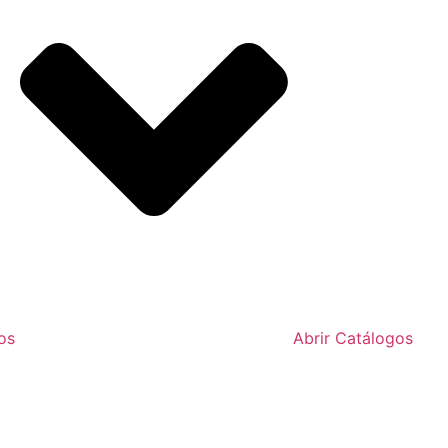
os
Abrir Catálogos