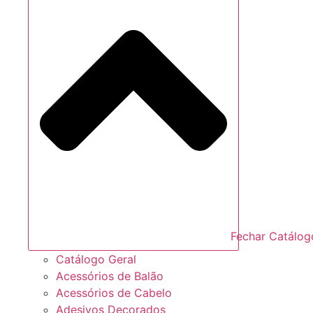
Fechar Catálog
Catálogo Geral
Acessórios de Balão
Acessórios de Cabelo
Adesivos Decorados