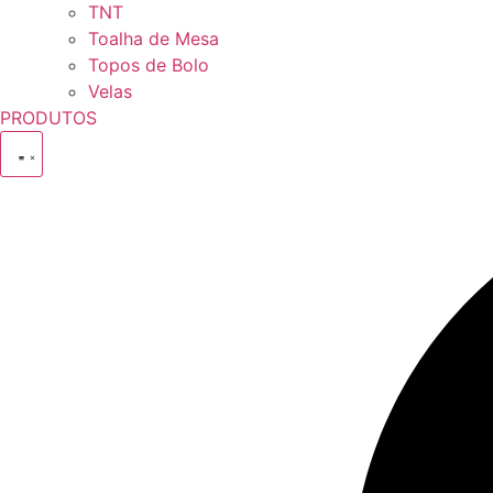
TNT
Toalha de Mesa
Topos de Bolo
Velas
PRODUTOS