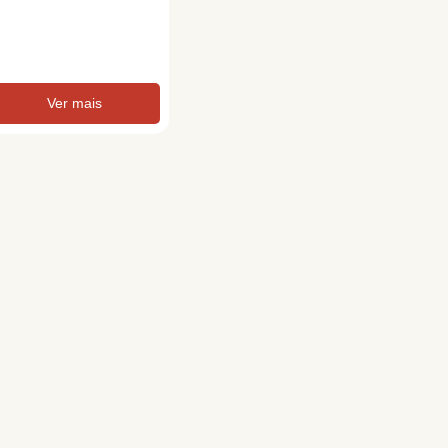
Ver mais