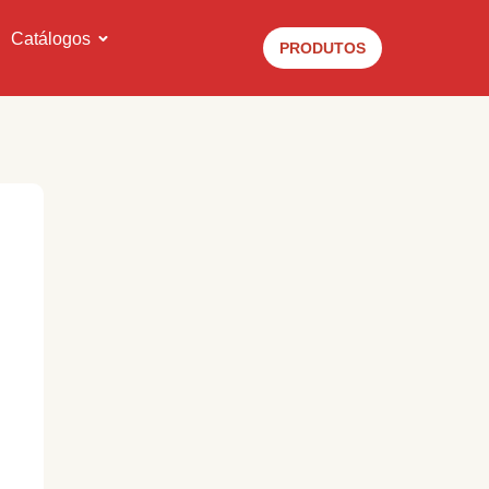
Catálogos
PRODUTOS