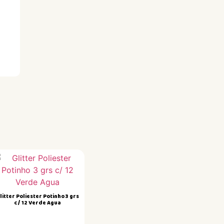
litter Poliester Potinho 3 grs
c/ 12 Verde Agua