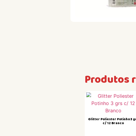
Produtos 
Glitter Poliester Potinho 3 g
c/ 12 Branco