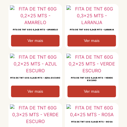
FITA DE TNT 60G 0,2×25 MTS – AMARELO
FITA DE TNT 60G 0,3×25 MTS – LARANJA
Ver mais
Ver mais
FITA DE TNT 60G 0,2×25 MTS – AZUL ESCURO
FITA DE TNT 60G 0,2×25 MTS – VERDE
ESCURO
Ver mais
Ver mais
FITA DE TNT 60G 0,4×25 MTS – ROSA