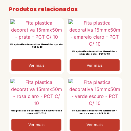
Produtos relacionados
Fita plastica decorativa 15mmx50m – prata
– PCT C/ 10
Fita plastica decorativa 15mmx50m –
amarelo claro – PCT C/ 10
Ver mais
Ver mais
Fita plastica decorativa 15mmx50m – rosa
Fita plastica decorativa 15mmx50m –
claro – PCT C/ 10
verde escuro – PCT C/ 10
Ver mais
Ver mais