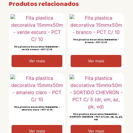
Produtos relacionados
Fita plastica decorativa 15mmx50m –
branco – PCT C/ 10
Fita plastica decorativa 15mmx50m –
verde escuro – PCT C/ 10
Ver mais
Ver mais
Fita plastica decorativa 15mmx50m –
amarelo claro – PCT C/ 10
Fita plastica decorativa 15mmx50m –
SORTIDO CHEVRON – PCT C/ 5 (dr, vm, az, pk,
vd)
Ver mais
Ver mais