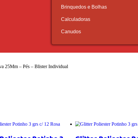
Brinquedos e Bolhas
Calculadoras
Canudos
a 25Mm – Pés – Blister Individual