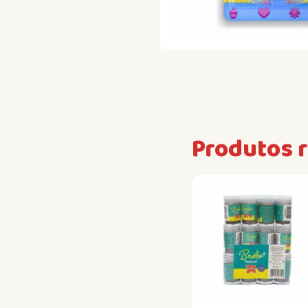
Produtos 