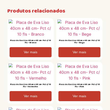
Produtos relacionados
Placa de Eva Liso 40cm x 48 cm- Pct c/ 10
Placa de Eva Liso 40cm x 48 cm- Pct c/ 10
fls – Branco
fls – Bege
Ver mais
Ver mais
Placa de Eva Liso 40cm x 48 cm- Pct c/ 10
Placa de Eva Liso 40cm x 48 cm- Pct c/ 10
fls – Vermelho
fls – Pink
Ver mais
Ver mais