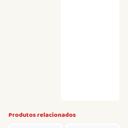
Produtos relacionados