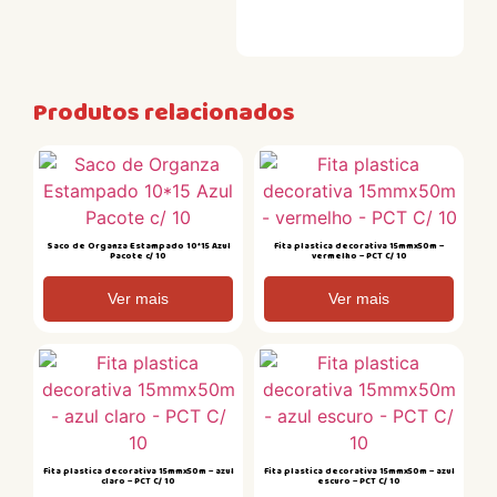
Produtos relacionados
Saco de Organza Estampado 10*15 Azul
Fita plastica decorativa 15mmx50m –
Pacote c/ 10
vermelho – PCT C/ 10
Ver mais
Ver mais
Fita plastica decorativa 15mmx50m – azul
Fita plastica decorativa 15mmx50m – azul
claro – PCT C/ 10
escuro – PCT C/ 10