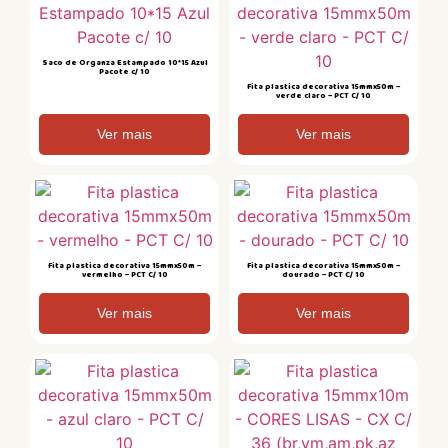
Saco de Organza Estampado 10*15 Azul
Pacote c/ 10
Fita plastica decorativa 15mmx50m –
verde claro – PCT C/ 10
Ver mais
Ver mais
Fita plastica decorativa 15mmx50m –
Fita plastica decorativa 15mmx50m –
vermelho – PCT C/ 10
dourado – PCT C/ 10
Ver mais
Ver mais