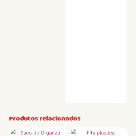
Produtos relacionados