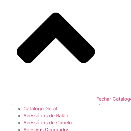
Fechar Catálog
Catálogo Geral
Acessórios de Balão
Acessórios de Cabelo
Adesivos Decorados