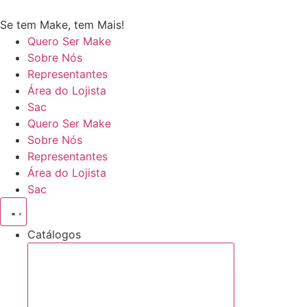
Se tem Make, tem Mais!
Quero Ser Make
Sobre Nós
Representantes
Área do Lojista
Sac
Quero Ser Make
Sobre Nós
Representantes
Área do Lojista
Sac
Catálogos