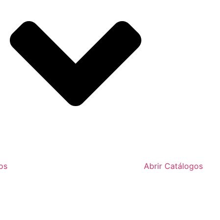
os
Abrir Catálogos