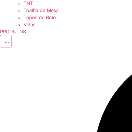
TNT
Toalha de Mesa
Topos de Bolo
Velas
PRODUTOS