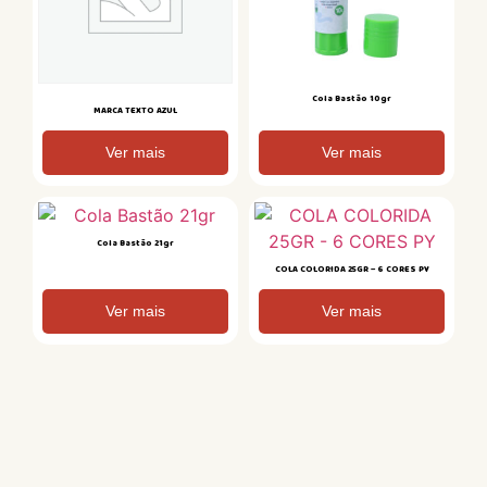
Cola Bastão 10gr
MARCA TEXTO AZUL
Ver mais
Ver mais
Cola Bastão 21gr
COLA COLORIDA 25GR – 6 CORES PY
Ver mais
Ver mais