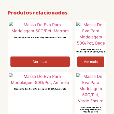
Produtos relacionados
Massa De Eva Para Modelagem 50G/Pct, Marrom
Massa De Eva Para
Modelagem 50G/Pct, Bege
Ver mais
Ver mais
Massa De Eva Para Modelagem 50G/Pct, Amarelo
Massa De Eva Para
Modelagem 50G/Pct,
Verde Escuro