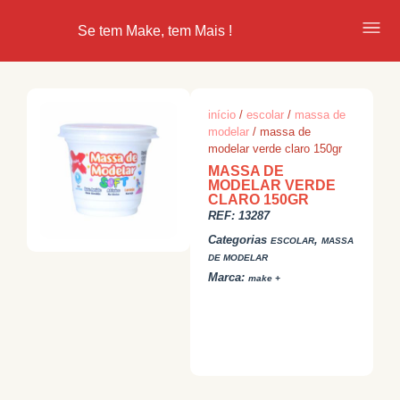
Se tem Make, tem Mais !
início
/
escolar
/
massa de
modelar
/ massa de
modelar verde claro 150gr
MASSA DE
MODELAR VERDE
CLARO 150GR
REF:
13287
Categorias
,
ESCOLAR
MASSA
DE MODELAR
Marca:
make +