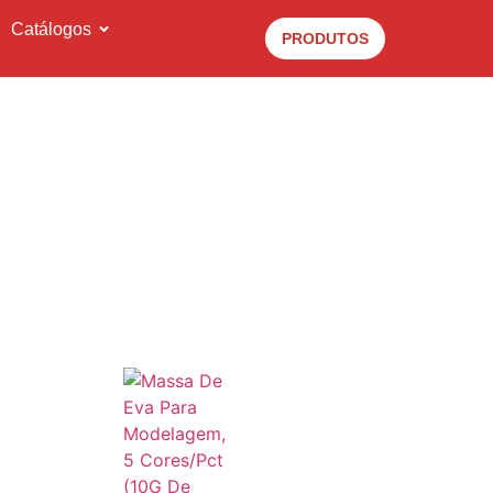
Catálogos
PRODUTOS