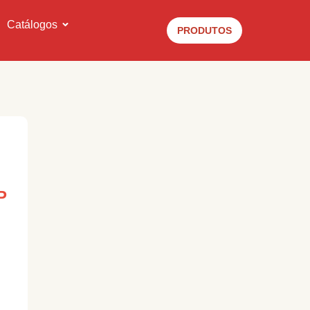
Catálogos
PRODUTOS
P