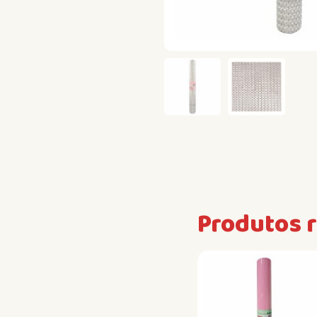
Produtos 