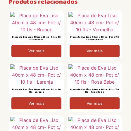
Produtos relacionados
Placa de Eva Liso 40cm x 48 cm- Pct c/ 10
Placa de Eva Liso 40cm x 48 cm- Pct c/ 10
fls – Branco
fls – Vermelho
Ver mais
Ver mais
Placa de Eva Liso 40cm x 48 cm- Pct c/ 10
Placa de Eva Liso 40cm x 48 cm- Pct c/ 10
fls – Laranja
fls – Rosa Bebe
Ver mais
Ver mais