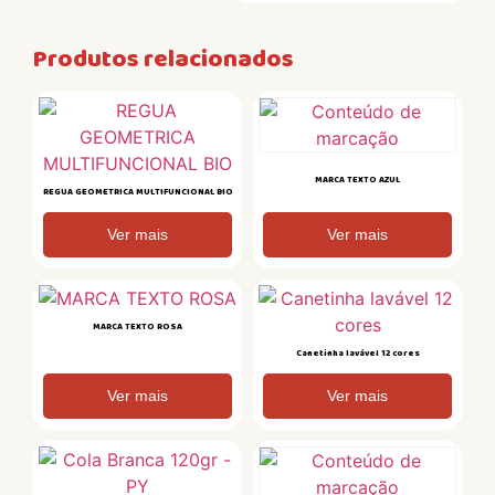
Produtos relacionados
MARCA TEXTO AZUL
REGUA GEOMETRICA MULTIFUNCIONAL BIO
Ver mais
Ver mais
MARCA TEXTO ROSA
Canetinha lavável 12 cores
Ver mais
Ver mais