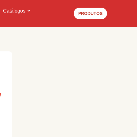
Catálogos
PRODUTOS
/