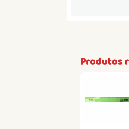
Produtos 