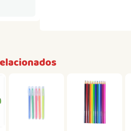
relacionados