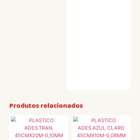
Produtos relacionados