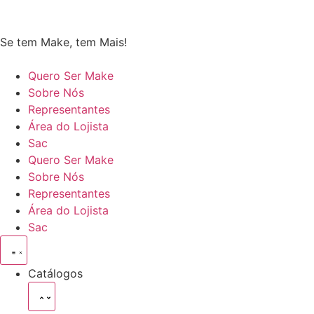
Se tem Make, tem Mais!
Quero Ser Make
Sobre Nós
Representantes
Área do Lojista
Sac
Quero Ser Make
Sobre Nós
Representantes
Área do Lojista
Sac
Catálogos