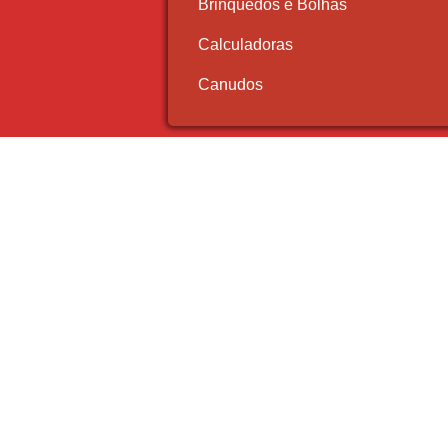
Brinquedos e Bolhas
Calculadoras
Canudos