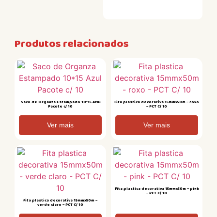
Produtos relacionados
Saco de Organza Estampado 10*15 Azul
Fita plastica decorativa 15mmx50m – roxo
Pacote c/ 10
– PCT C/ 10
Ver mais
Ver mais
Fita plastica decorativa 15mmx50m – pink
– PCT C/ 10
Fita plastica decorativa 15mmx50m –
verde claro – PCT C/ 10