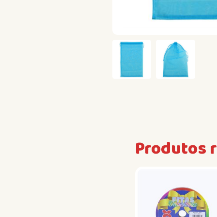
Produtos 