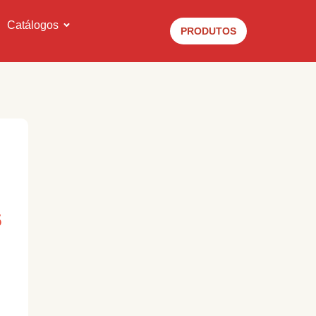
Catálogos
PRODUTOS
5