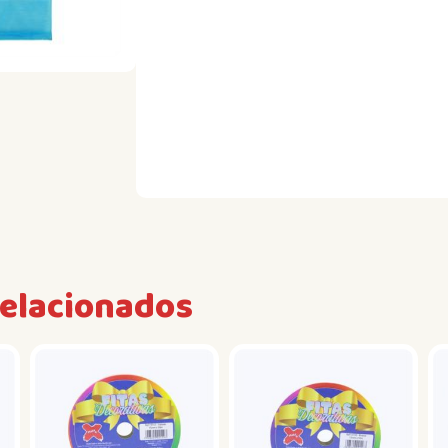
relacionados