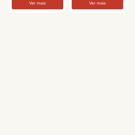
Ver mais
Ver mais