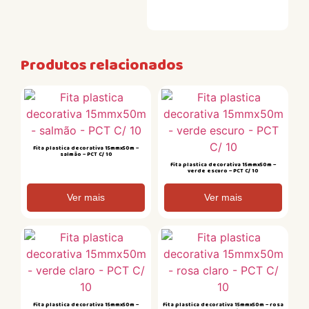
Produtos relacionados
Fita plastica decorativa 15mmx50m –
salmão – PCT C/ 10
Fita plastica decorativa 15mmx50m –
verde escuro – PCT C/ 10
Ver mais
Ver mais
Fita plastica decorativa 15mmx50m –
Fita plastica decorativa 15mmx50m – rosa