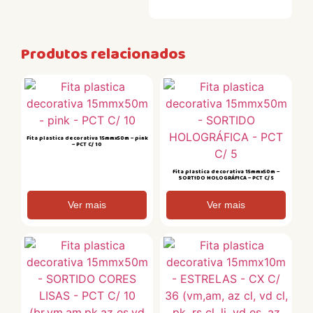
Produtos relacionados
Fita plastica decorativa 15mmx50m – pink
– PCT C/ 10
Fita plastica decorativa 15mmx50m –
SORTIDO HOLOGRÁFICA – PCT C/ 5
Ver mais
Ver mais