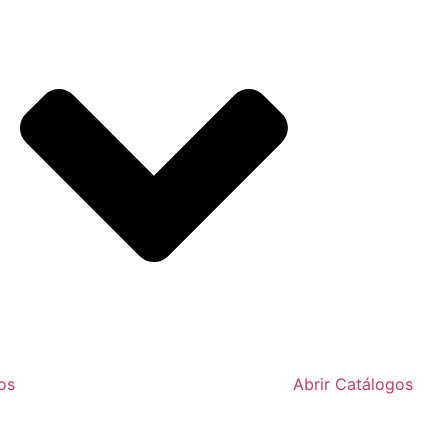
os
Abrir Catálogos