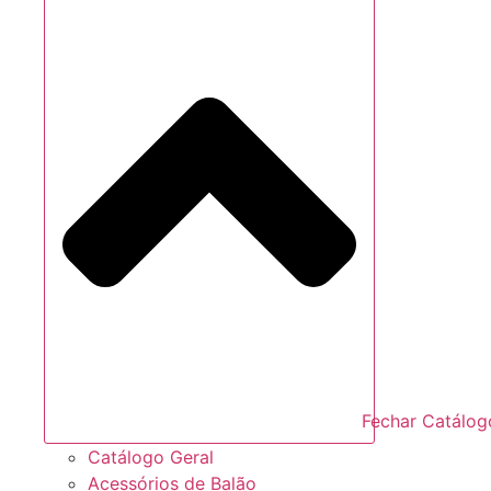
Fechar Catálog
Catálogo Geral
Acessórios de Balão