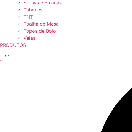
Sprays e Buzinas
Tatames
TNT
Toalha de Mesa
Topos de Bolo
Velas
PRODUTOS