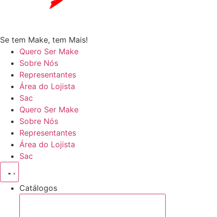
Se tem Make, tem Mais!
Quero Ser Make
Sobre Nós
Representantes
Área do Lojista
Sac
Quero Ser Make
Sobre Nós
Representantes
Área do Lojista
Sac
Catálogos