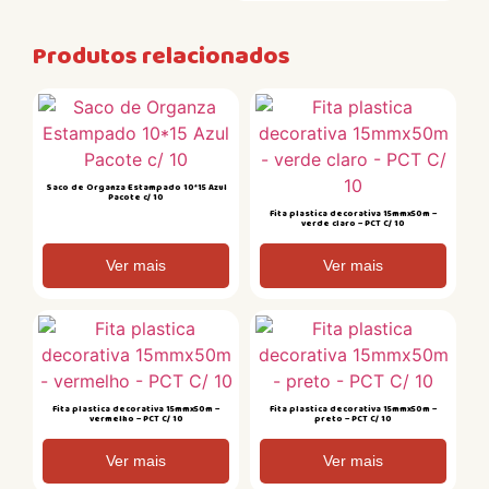
Produtos relacionados
Saco de Organza Estampado 10*15 Azul
Pacote c/ 10
Fita plastica decorativa 15mmx50m –
verde claro – PCT C/ 10
Ver mais
Ver mais
Fita plastica decorativa 15mmx50m –
Fita plastica decorativa 15mmx50m –
vermelho – PCT C/ 10
preto – PCT C/ 10
Ver mais
Ver mais