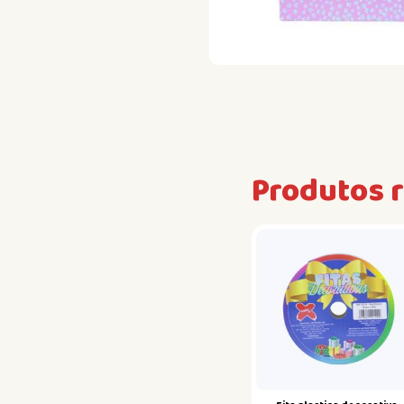
Produtos 