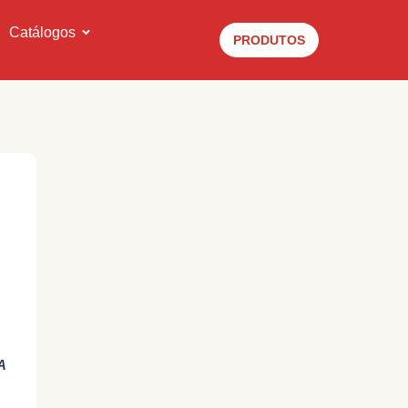
Catálogos
PRODUTOS
A