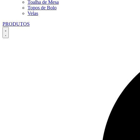
Toalha de Mesa
Topos de Bolo
Velas
PRODUTOS