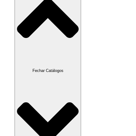
Fechar Catálogos