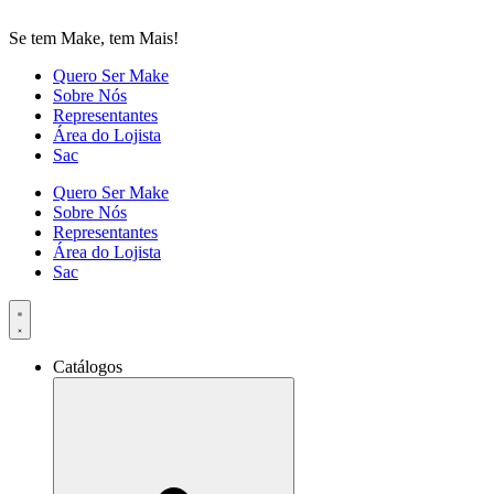
Se tem Make, tem Mais!
Quero Ser Make
Sobre Nós
Representantes
Área do Lojista
Sac
Quero Ser Make
Sobre Nós
Representantes
Área do Lojista
Sac
Catálogos