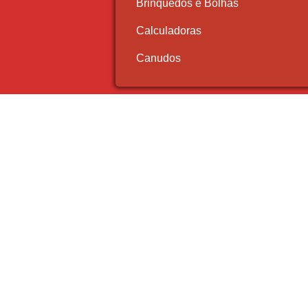
Brinquedos e Bolhas
Calculadoras
Canudos