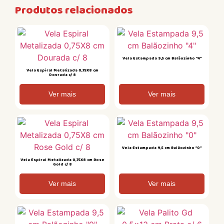
Produtos relacionados
Vela Estampada 9,5 cm Balãozinho “4”
Vela Espiral Metalizada 0,75X8 cm
Dourada c/ 8
Ver mais
Ver mais
Vela Estampada 9,5 cm Balãozinho “0”
Vela Espiral Metalizada 0,75X8 cm Rose
Gold c/ 8
Ver mais
Ver mais