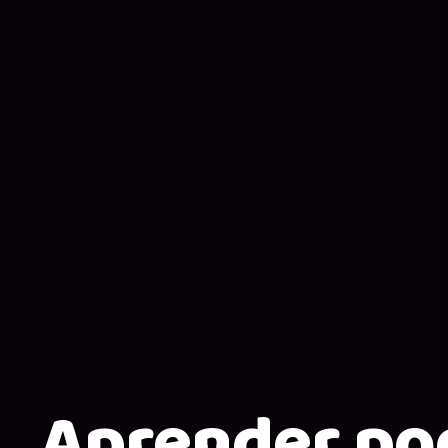
Aprender po