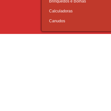
Brinquedos e Bolhas
Calculadoras
Canudos