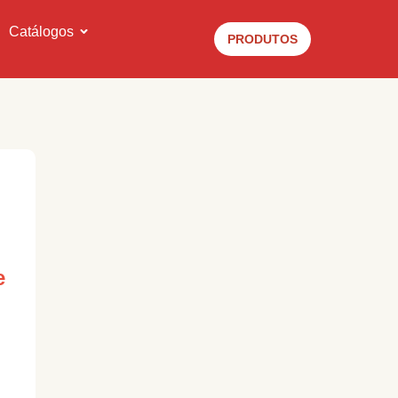
Catálogos
PRODUTOS
e