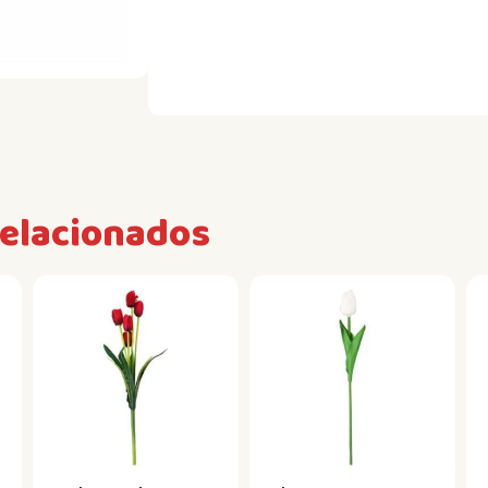
relacionados