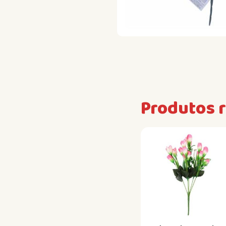
Produtos 